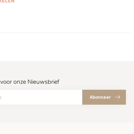
KELEN
in voor onze Nieuwsbrief
Abonneer