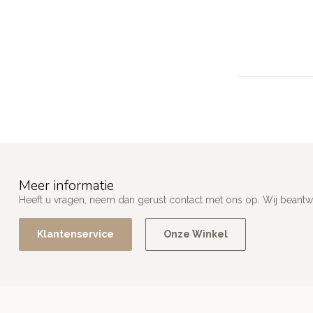
Meer informatie
Heeft u vragen, neem dan gerust contact met ons op. Wij beant
Klantenservice
Onze Winkel