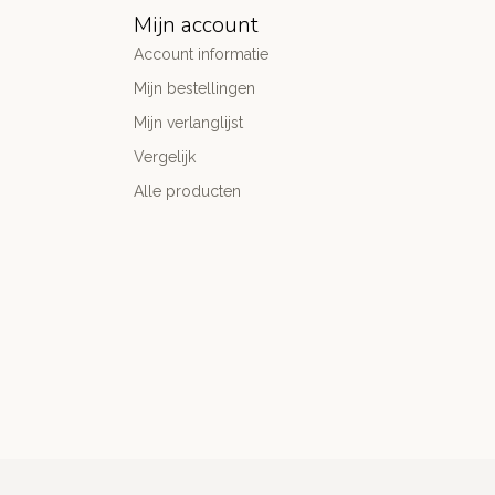
Mijn account
Account informatie
Mijn bestellingen
Mijn verlanglijst
Vergelijk
Alle producten