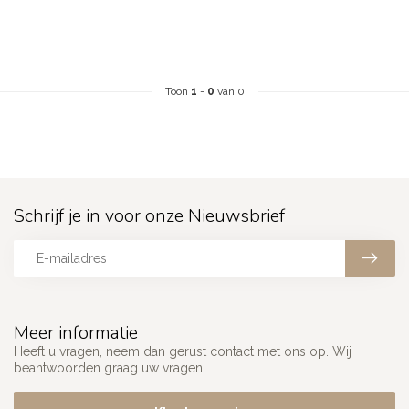
Toon
1
-
0
van 0
Schrijf je in voor onze Nieuwsbrief
Meer informatie
Heeft u vragen, neem dan gerust contact met ons op. Wij
beantwoorden graag uw vragen.