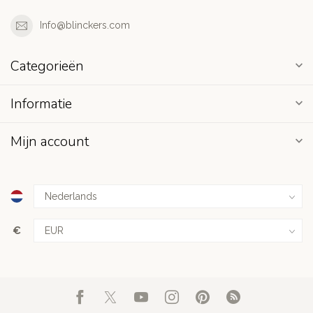
Info@blinckers.com
Categorieën
Informatie
Mijn account
€