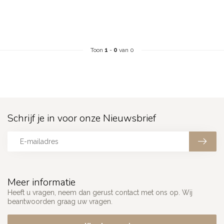
Toon
1
-
0
van 0
Schrijf je in voor onze Nieuwsbrief
Meer informatie
Heeft u vragen, neem dan gerust contact met ons op. Wij
beantwoorden graag uw vragen.