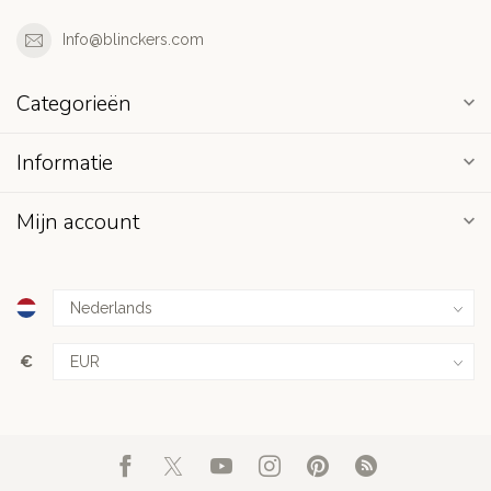
Info@blinckers.com
Categorieën
Informatie
Mijn account
€