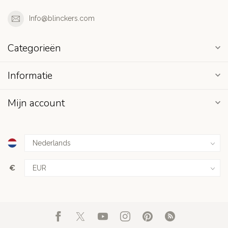
Info@blinckers.com
Categorieën
Informatie
Mijn account
€