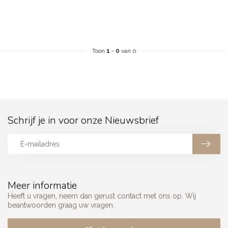
Toon
1
-
0
van 0
Schrijf je in voor onze Nieuwsbrief
Meer informatie
Heeft u vragen, neem dan gerust contact met ons op. Wij
beantwoorden graag uw vragen.