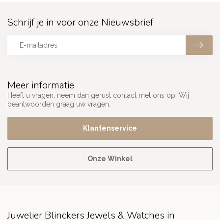
Schrijf je in voor onze Nieuwsbrief
Meer informatie
Heeft u vragen, neem dan gerust contact met ons op. Wij
beantwoorden graag uw vragen.
Klantenservice
Onze Winkel
Juwelier Blinckers Jewels & Watches in