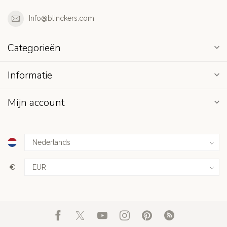
Info@blinckers.com
Categorieën
Informatie
Mijn account
€