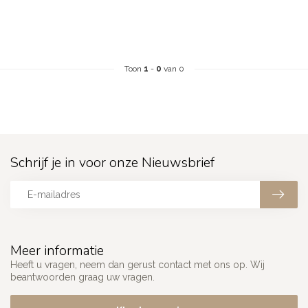
Toon
1
-
0
van 0
Schrijf je in voor onze Nieuwsbrief
Meer informatie
Heeft u vragen, neem dan gerust contact met ons op. Wij
beantwoorden graag uw vragen.