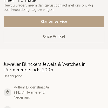
Meer informatie
Heeft u vragen, neem dan gerust contact met ons op. Wij
beantwoorden graag uw vragen.
Klantenservice
Onze Winkel
Juwelier Blinckers Jewels & Watches in
Purmerend sinds 2005
Beschrijving
Willem Eggertstraat 5a
1441 CH Purmerend
Nederland