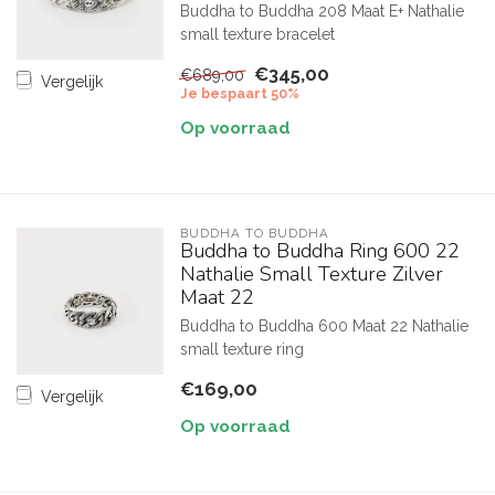
Buddha to Buddha 208 Maat E+ Nathalie
small texture bracelet
€345,00
€689,00
Vergelijk
Je bespaart 50%
Op voorraad
BUDDHA TO BUDDHA
Buddha to Buddha Ring 600 22
Nathalie Small Texture Zilver
Maat 22
Buddha to Buddha 600 Maat 22 Nathalie
small texture ring
€169,00
Vergelijk
Op voorraad