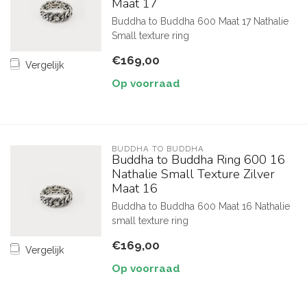
Maat 17
Buddha to Buddha 600 Maat 17 Nathalie
Small texture ring
€169,00
Vergelijk
Op voorraad
BUDDHA TO BUDDHA
Buddha to Buddha Ring 600 16
Nathalie Small Texture Zilver
Maat 16
Buddha to Buddha 600 Maat 16 Nathalie
small texture ring
€169,00
Vergelijk
Op voorraad