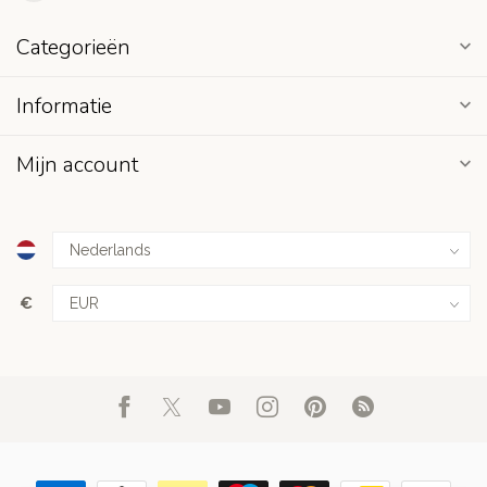
Categorieën
Informatie
Mijn account
€