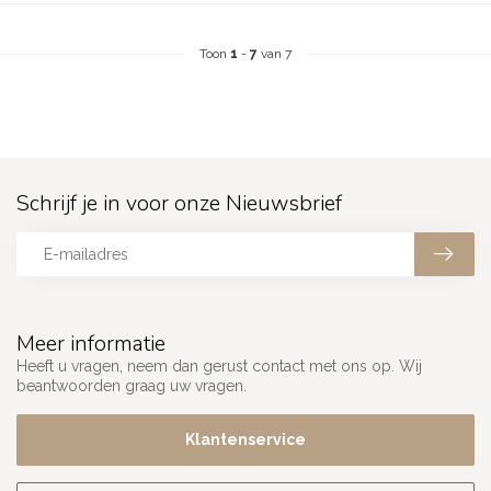
Toon
1
-
7
van 7
Schrijf je in voor onze Nieuwsbrief
Meer informatie
Heeft u vragen, neem dan gerust contact met ons op. Wij
beantwoorden graag uw vragen.
Klantenservice