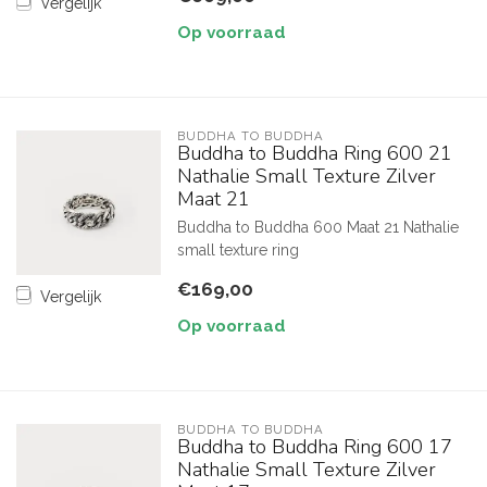
Vergelijk
Op voorraad
BUDDHA TO BUDDHA
Buddha to Buddha Ring 600 21
Nathalie Small Texture Zilver
Maat 21
Buddha to Buddha 600 Maat 21 Nathalie
small texture ring
€169,00
Vergelijk
Op voorraad
BUDDHA TO BUDDHA
Buddha to Buddha Ring 600 17
Nathalie Small Texture Zilver