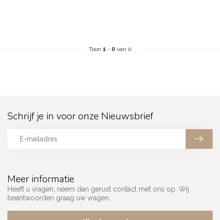
Toon
1
-
0
van 0
Schrijf je in voor onze Nieuwsbrief
Meer informatie
Heeft u vragen, neem dan gerust contact met ons op. Wij
beantwoorden graag uw vragen.