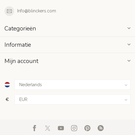
Info@blinckers.com
Categorieën
Informatie
Mijn account
€