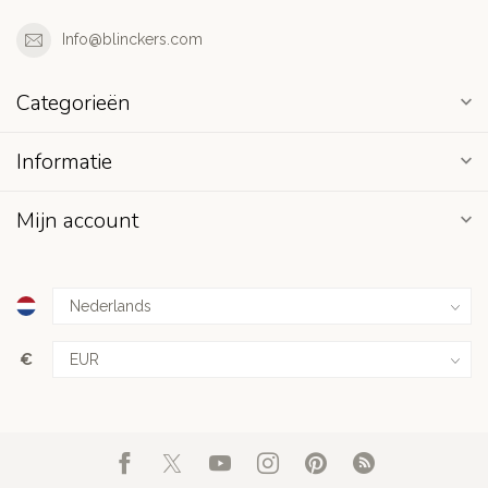
Info@blinckers.com
Categorieën
Informatie
Mijn account
€