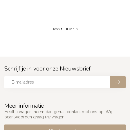
Toon
1
-
0
van 0
Schrijf je in voor onze Nieuwsbrief
Meer informatie
Heeft u vragen, neem dan gerust contact met ons op. Wij
beantwoorden graag uw vragen.