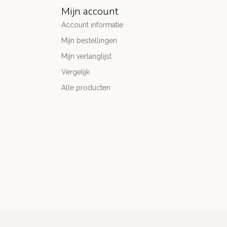
Mijn account
Account informatie
Mijn bestellingen
Mijn verlanglijst
Vergelijk
Alle producten