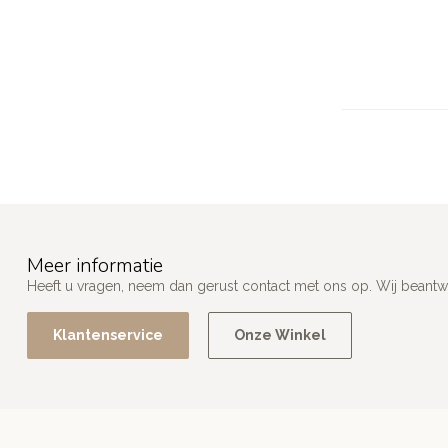
Meer informatie
Heeft u vragen, neem dan gerust contact met ons op. Wij beant
Klantenservice
Onze Winkel