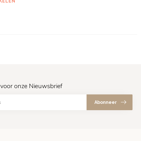
KELEN
in voor onze Nieuwsbrief
Abonneer