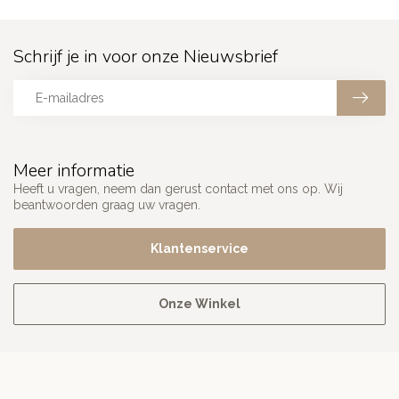
Schrijf je in voor onze Nieuwsbrief
Meer informatie
Heeft u vragen, neem dan gerust contact met ons op. Wij
beantwoorden graag uw vragen.
Klantenservice
Onze Winkel