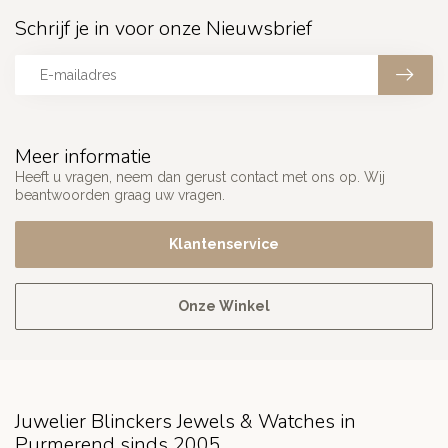
Schrijf je in voor onze Nieuwsbrief
Meer informatie
Heeft u vragen, neem dan gerust contact met ons op. Wij
beantwoorden graag uw vragen.
Klantenservice
Onze Winkel
Juwelier Blinckers Jewels & Watches in
Purmerend sinds 2005