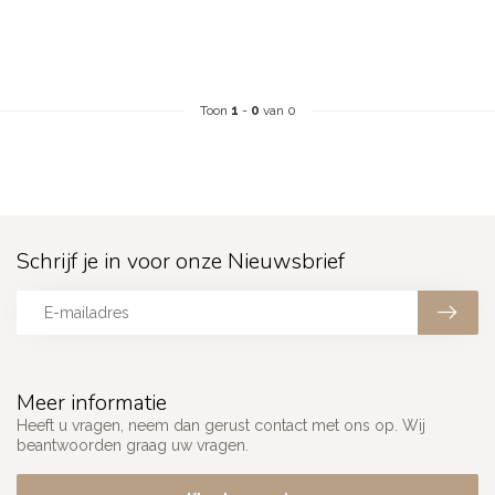
Toon
1
-
0
van 0
Schrijf je in voor onze Nieuwsbrief
Meer informatie
Heeft u vragen, neem dan gerust contact met ons op. Wij
beantwoorden graag uw vragen.