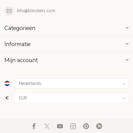
Info@blinckers.com
Categorieën
Informatie
Mijn account
€