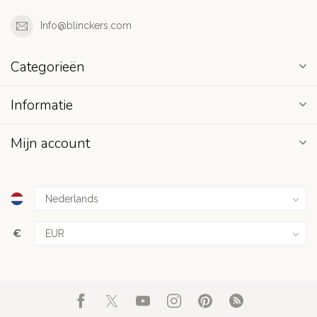
Info@blinckers.com
Categorieën
Informatie
Mijn account
€