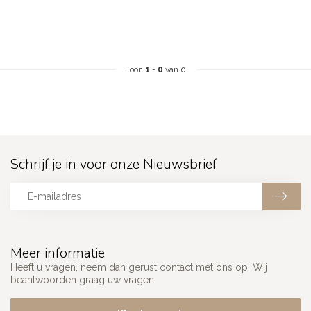
Toon
1
-
0
van 0
Schrijf je in voor onze Nieuwsbrief
Meer informatie
Heeft u vragen, neem dan gerust contact met ons op. Wij
beantwoorden graag uw vragen.