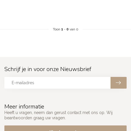
Toon
1
-
0
van 0
Schrijf je in voor onze Nieuwsbrief
Meer informatie
Heeft u vragen, neem dan gerust contact met ons op. Wij
beantwoorden graag uw vragen.