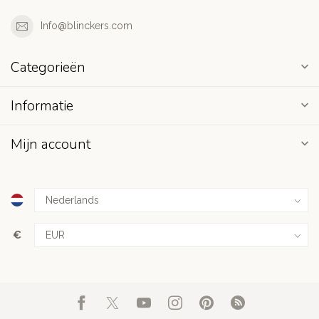
Info@blinckers.com
Categorieën
Informatie
Mijn account
€