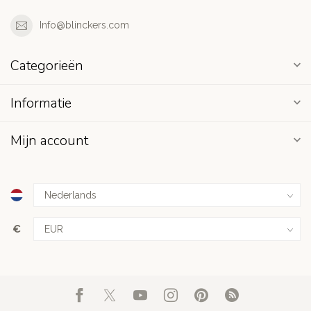
Info@blinckers.com
Categorieën
Informatie
Mijn account
€