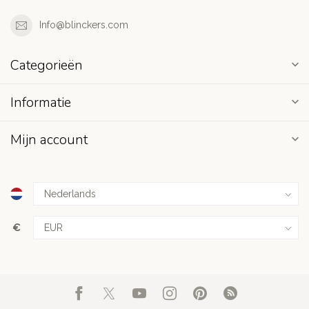
Info@blinckers.com
Categorieën
Informatie
Mijn account
€