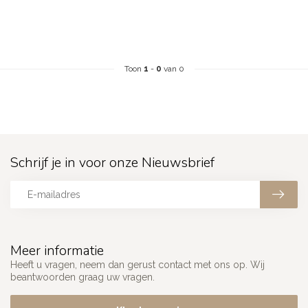
Toon
1
-
0
van 0
Schrijf je in voor onze Nieuwsbrief
Meer informatie
Heeft u vragen, neem dan gerust contact met ons op. Wij
beantwoorden graag uw vragen.