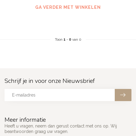
GA VERDER MET WINKELEN
Toon
1
-
0
van 0
Schrijf je in voor onze Nieuwsbrief
Meer informatie
Heeft u vragen, neem dan gerust contact met ons op. Wij
beantwoorden graag uw vragen.