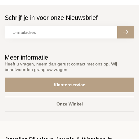
Schrijf je in voor onze Nieuwsbrief
Meer informatie
Heeft u vragen, neem dan gerust contact met ons op. Wij
beantwoorden graag uw vragen.
Klantenservice
Onze Winkel