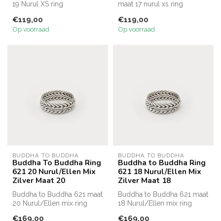
19 Nurul XS ring
maat 17 nurul xs ring
€119,00
€119,00
Op voorraad
Op voorraad
BUDDHA TO BUDDHA
BUDDHA TO BUDDHA
Buddha To Buddha Ring
Buddha to Buddha Ring
621 20 Nurul/Ellen Mix
621 18 Nurul/Ellen Mix
Zilver Maat 20
Zilver Maat 18
Buddha to Buddha 621 maat
Buddha to Buddha 621 maat
20 Nurul/Ellen mix ring
18 Nurul/Ellen mix ring
€169,00
€169,00