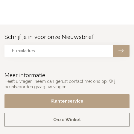
Schrijf je in voor onze Nieuwsbrief
Meer informatie
Heeft u vragen, neem dan gerust contact met ons op. Wij
beantwoorden graag uw vragen.
Klantenservice
Onze Winkel