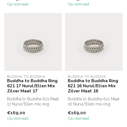
Op voorraad
Op voorraad
BUDDHA TO BUDDHA
BUDDHA TO BUDDHA
Buddha to Buddha Ring
Buddha to Buddha Ring
621 17 Nurul/Ellen Mix
621 16 Nurul/Ellen Mix
Zilver Maat 17
Zilver Maat 16
Buddha to Buddha 621 Maat
Buddha to Buddha 621 Maat
17 Nurul/Ellen mix ring
16 Nurul/Ellen mix ring
€169,00
€169,00
Op voorraad
Op voorraad