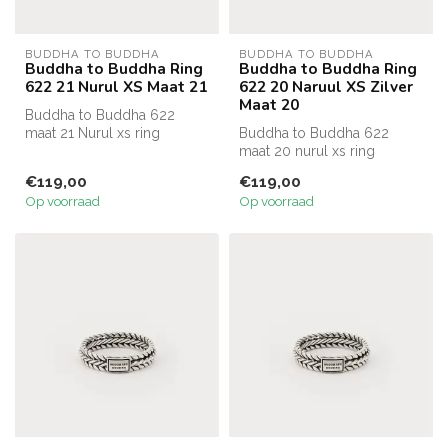
BUDDHA TO BUDDHA
BUDDHA TO BUDDHA
Buddha to Buddha Ring
Buddha to Buddha Ring
622 21 Nurul XS Maat 21
622 20 Naruul XS Zilver
Maat 20
Buddha to Buddha 622
maat 21 Nurul xs ring
Buddha to Buddha 622
maat 20 nurul xs ring
€119,00
€119,00
Op voorraad
Op voorraad