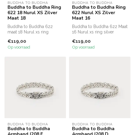
BUDDHA TO BUDDHA
BUDDHA TO BUDDHA
Buddha to Buddha Ring
Buddha to Buddha Ring
622 18 Nurul XS Zilver
622 Nurul XS Zilver
Maat 18
Maat 16
Buddha to Buddha 622
Buddha to Buddha 622 Maat
maat 18 Nurul xs ring
16 Nurul xs ring silver
€119,00
€119,00
Op voorraad
Op voorraad
BUDDHA TO BUDDHA
BUDDHA TO BUDDHA
Buddha to Buddha
Buddha to Buddha
Armband J208 E
Armband J208 D