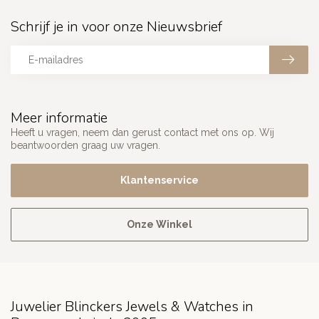
Schrijf je in voor onze Nieuwsbrief
Meer informatie
Heeft u vragen, neem dan gerust contact met ons op. Wij
beantwoorden graag uw vragen.
Klantenservice
Onze Winkel
Juwelier Blinckers Jewels & Watches in