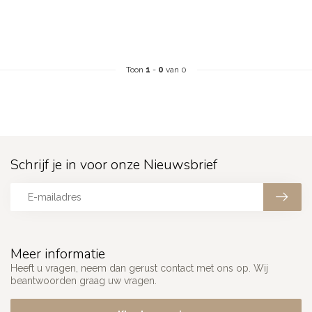
Toon
1
-
0
van 0
Schrijf je in voor onze Nieuwsbrief
Meer informatie
Heeft u vragen, neem dan gerust contact met ons op. Wij
beantwoorden graag uw vragen.