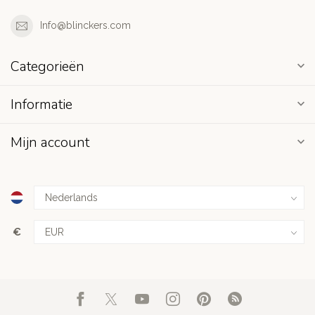
Info@blinckers.com
Categorieën
Informatie
Mijn account
€