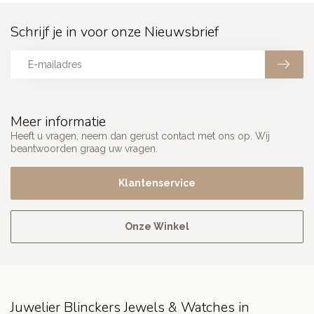
Schrijf je in voor onze Nieuwsbrief
Meer informatie
Heeft u vragen, neem dan gerust contact met ons op. Wij
beantwoorden graag uw vragen.
Klantenservice
Onze Winkel
Juwelier Blinckers Jewels & Watches in