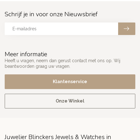
Schrijf je in voor onze Nieuwsbrief
Meer informatie
Heeft u vragen, neem dan gerust contact met ons op. Wij
beantwoorden graag uw vragen.
Klantenservice
Onze Winkel
Juwelier Blinckers Jewels & Watches in