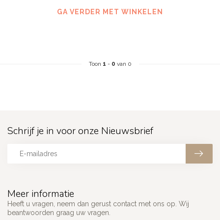
GA VERDER MET WINKELEN
Toon
1
-
0
van 0
Schrijf je in voor onze Nieuwsbrief
Meer informatie
Heeft u vragen, neem dan gerust contact met ons op. Wij
beantwoorden graag uw vragen.