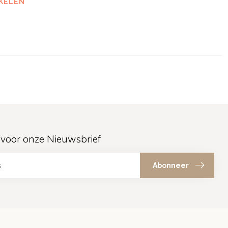
KELEN
in voor onze Nieuwsbrief
Abonneer