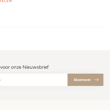
KELEN
in voor onze Nieuwsbrief
Abonneer