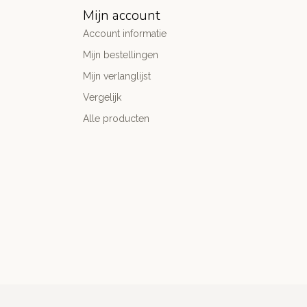
Mijn account
Account informatie
Mijn bestellingen
Mijn verlanglijst
Vergelijk
Alle producten