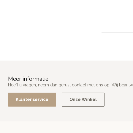
Meer informatie
Heeft u vragen, neem dan gerust contact met ons op. Wij beant
Klantenservice
Onze Winkel