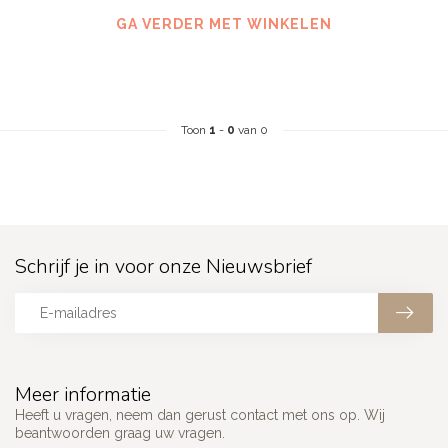
GA VERDER MET WINKELEN
Toon
1
-
0
van 0
Schrijf je in voor onze Nieuwsbrief
Meer informatie
Heeft u vragen, neem dan gerust contact met ons op. Wij
beantwoorden graag uw vragen.