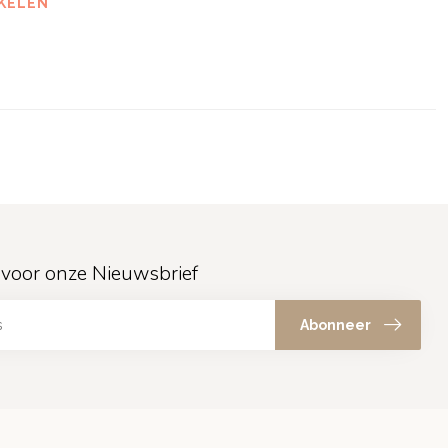
KELEN
in voor onze Nieuwsbrief
Abonneer