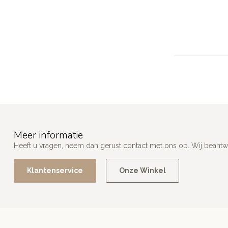
Meer informatie
Heeft u vragen, neem dan gerust contact met ons op. Wij beant
Klantenservice
Onze Winkel