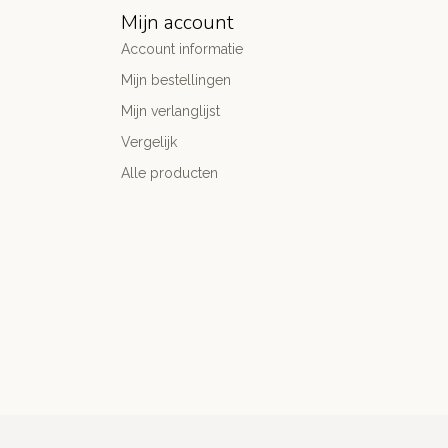
Mijn account
Account informatie
Mijn bestellingen
Mijn verlanglijst
Vergelijk
Alle producten