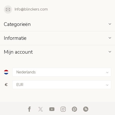
Info@blinckers.com
Categorieën
Informatie
Mijn account
€