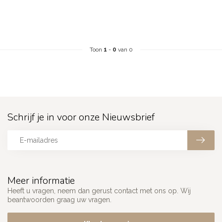
Toon
1
-
0
van 0
Schrijf je in voor onze Nieuwsbrief
Meer informatie
Heeft u vragen, neem dan gerust contact met ons op. Wij
beantwoorden graag uw vragen.