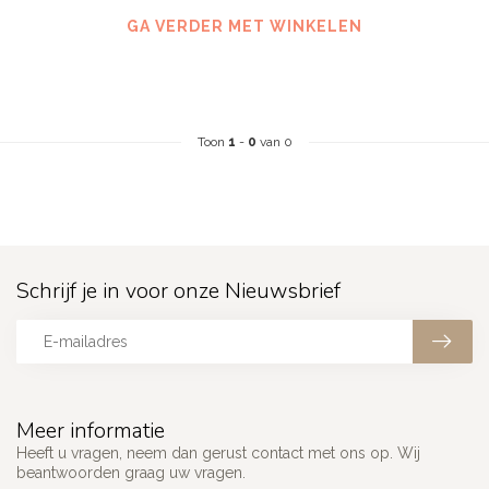
GA VERDER MET WINKELEN
Toon
1
-
0
van 0
Schrijf je in voor onze Nieuwsbrief
Meer informatie
Heeft u vragen, neem dan gerust contact met ons op. Wij
beantwoorden graag uw vragen.