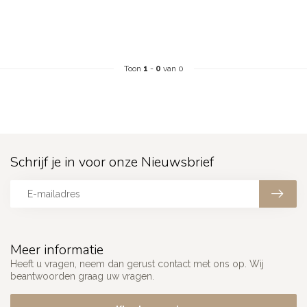
Toon
1
-
0
van 0
Schrijf je in voor onze Nieuwsbrief
Meer informatie
Heeft u vragen, neem dan gerust contact met ons op. Wij
beantwoorden graag uw vragen.