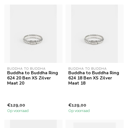
BUDDHA TO BUDDHA
BUDDHA TO BUDDHA
Buddha to Buddha Ring
Buddha to Buddha Ring
624 20 Ben XS Zilver
624 18 Ben XS Zilver
Maat 20
Maat 18
€129,00
€129,00
Op voorraad
Op voorraad