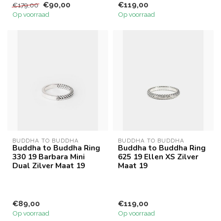
€90,00
€119,00
€179,00
Op voorraad
Op voorraad
BUDDHA TO BUDDHA
BUDDHA TO BUDDHA
Buddha to Buddha Ring
Buddha to Buddha Ring
330 19 Barbara Mini
625 19 Ellen XS Zilver
Dual Zilver Maat 19
Maat 19
€89,00
€119,00
Op voorraad
Op voorraad