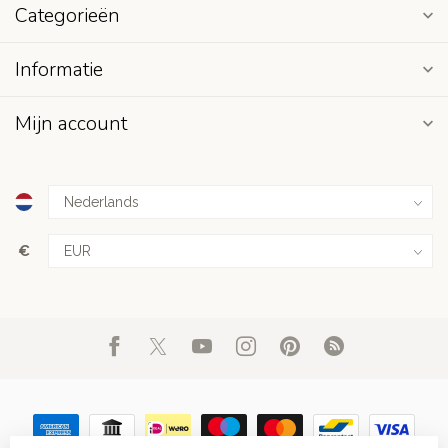
Categorieën
Informatie
Mijn account
€