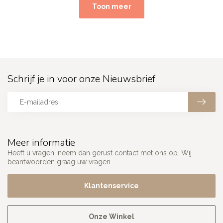
Toon meer
Schrijf je in voor onze Nieuwsbrief
Meer informatie
Heeft u vragen, neem dan gerust contact met ons op. Wij
beantwoorden graag uw vragen.
Klantenservice
Onze Winkel