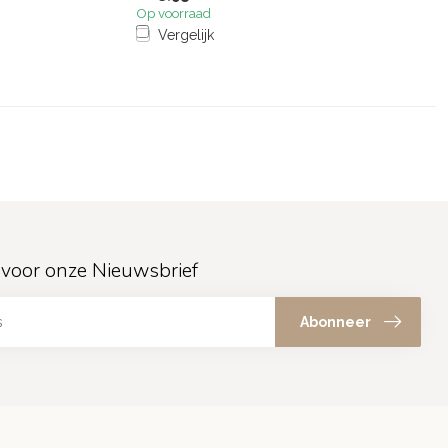
Op voorraad
Vergelijk
in voor onze Nieuwsbrief
Abonneer