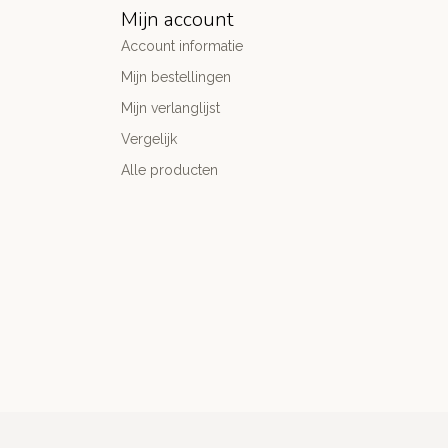
Mijn account
Account informatie
Mijn bestellingen
Mijn verlanglijst
Vergelijk
Alle producten