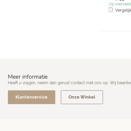
Op voorraad
Vergelij
Meer informatie
Heeft u vragen, neem dan gerust contact met ons op. Wij beant
Klantenservice
Onze Winkel