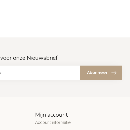
in voor onze Nieuwsbrief
Abonneer
Mijn account
Account informatie