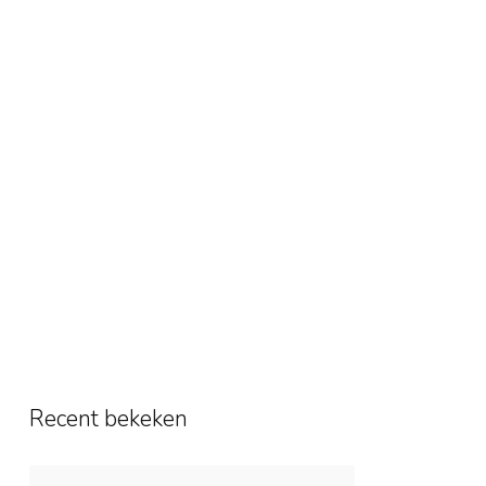
Recent bekeken