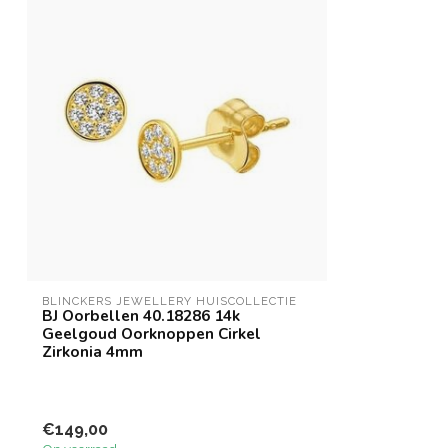
BLINCKERS JEWELLERY HUISCOLLECTIE
BJ Oorbellen 40.18286 14k
Geelgoud Oorknoppen Cirkel
Zirkonia 4mm
€149,00