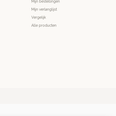
Mijn bestellingen
Mijn verlanglijst
Vergelijk
Alle producten