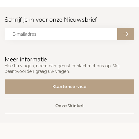
Schrijf je in voor onze Nieuwsbrief
Meer informatie
Heeft u vragen, neem dan gerust contact met ons op. Wij
beantwoorden graag uw vragen.
Klantenservice
Onze Winkel