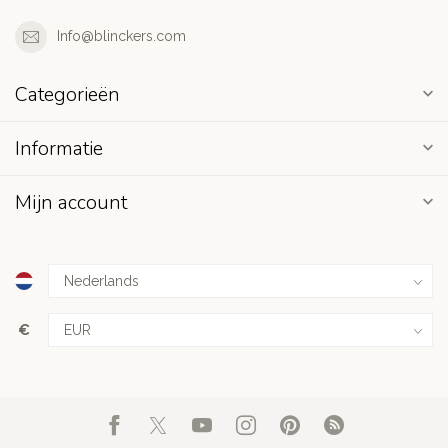
Info@blinckers.com
Categorieën
Informatie
Mijn account
€