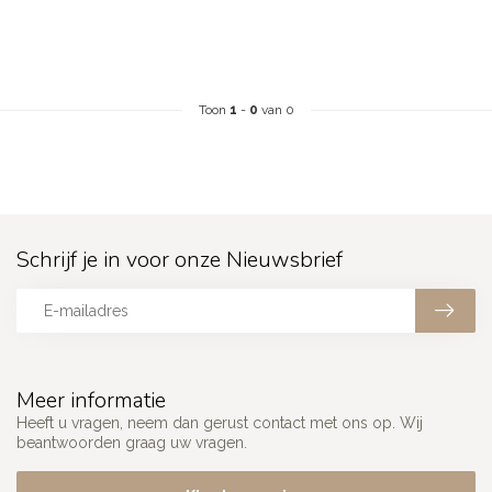
Toon
1
-
0
van 0
Schrijf je in voor onze Nieuwsbrief
Meer informatie
Heeft u vragen, neem dan gerust contact met ons op. Wij
beantwoorden graag uw vragen.