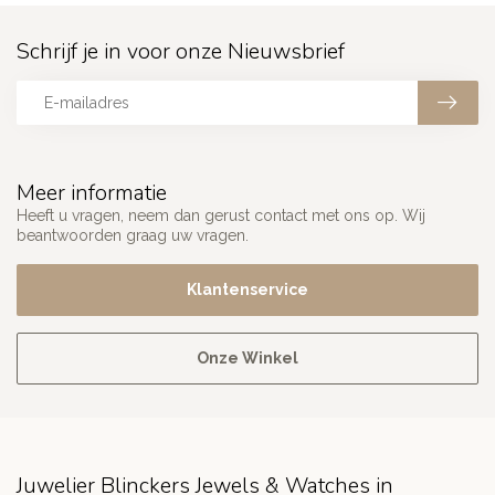
Schrijf je in voor onze Nieuwsbrief
Meer informatie
Heeft u vragen, neem dan gerust contact met ons op. Wij
beantwoorden graag uw vragen.
Klantenservice
Onze Winkel
Juwelier Blinckers Jewels & Watches in