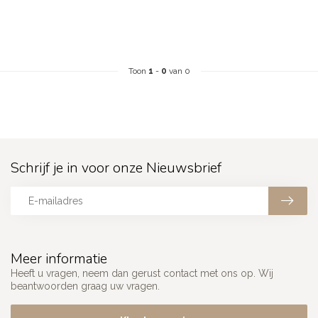
Toon
1
-
0
van 0
Schrijf je in voor onze Nieuwsbrief
Meer informatie
Heeft u vragen, neem dan gerust contact met ons op. Wij
beantwoorden graag uw vragen.