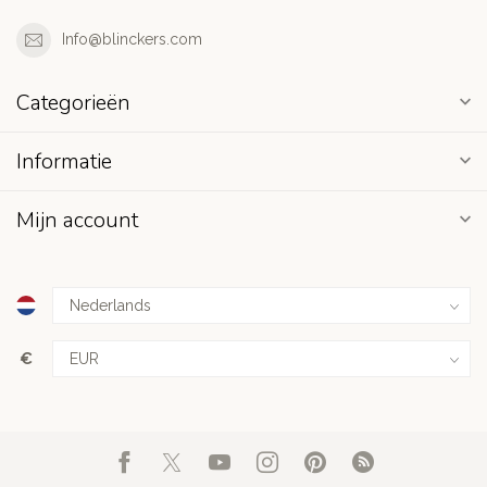
Info@blinckers.com
Categorieën
Informatie
Mijn account
€