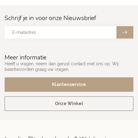
Schrijf je in voor onze Nieuwsbrief
Meer informatie
Heeft u vragen, neem dan gerust contact met ons op. Wij
beantwoorden graag uw vragen.
Klantenservice
Onze Winkel