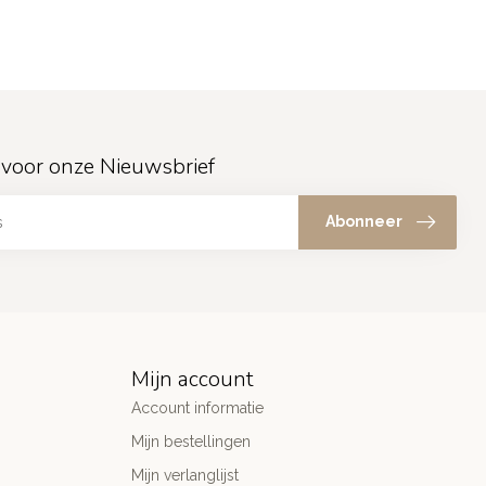
in voor onze Nieuwsbrief
Abonneer
Mijn account
Account informatie
Mijn bestellingen
Mijn verlanglijst