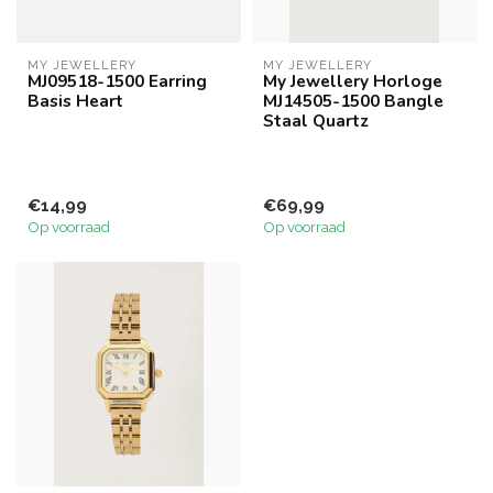
MY JEWELLERY
MY JEWELLERY
MJ09518-1500 Earring
My Jewellery Horloge
Basis Heart
MJ14505-1500 Bangle
Staal Quartz
€14,99
€69,99
Op voorraad
Op voorraad