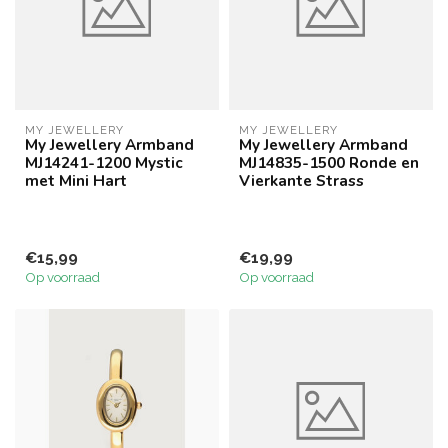
MY JEWELLERY
MY JEWELLERY
My Jewellery Armband
My Jewellery Armband
MJ14241-1200 Mystic
MJ14835-1500 Ronde en
met Mini Hart
Vierkante Strass
€15,99
€19,99
Op voorraad
Op voorraad