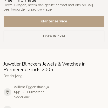
Meer informatie
Heeft u vragen, neem dan gerust contact met ons op. Wij
beantwoorden graag uw vragen.
Klantenservice
Onze Winkel
Juwelier Blinckers Jewels & Watches in
Purmerend sinds 2005
Beschrijving
Willem Eggertstraat 5a
1441 CH Purmerend
Nederland