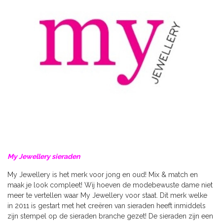
My Jewellery sieraden
My Jewellery is het merk voor jong en oud! Mix & match en
maak je look compleet! Wij hoeven de modebewuste dame niet
meer te vertellen waar My Jewellery voor staat. Dit merk welke
in 2011 is gestart met het creëren van sieraden heeft inmiddels
zijn stempel op de sieraden branche gezet! De sieraden zijn een