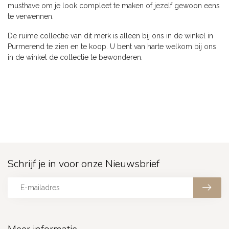
musthave om je look compleet te maken of jezelf gewoon eens
te verwennen.
De ruime collectie van dit merk is alleen bij ons in de winkel in
Purmerend te zien en te koop. U bent van harte welkom bij ons
in de winkel de collectie te bewonderen.
Schrijf je in voor onze Nieuwsbrief