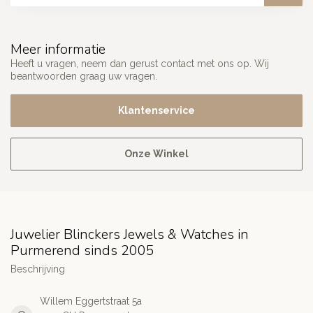
Meer informatie
Heeft u vragen, neem dan gerust contact met ons op. Wij
beantwoorden graag uw vragen.
Klantenservice
Onze Winkel
Juwelier Blinckers Jewels & Watches in
Purmerend sinds 2005
Beschrijving
Willem Eggertstraat 5a