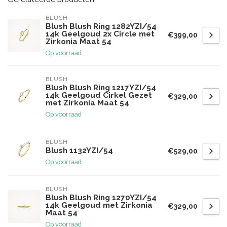
BLUSH
Blush Blush Ring 1282YZI/54
14k Geelgoud 2x Circle met
€399,00
Zirkonia Maat 54
Op voorraad
BLUSH
Blush Blush Ring 1217YZI/54
14k Geelgoud Cirkel Gezet
€329,00
met Zirkonia Maat 54
Op voorraad
BLUSH
Blush 1132YZI/54
€529,00
Op voorraad
BLUSH
Blush Blush Ring 1270YZI/54
14k Geelgoud met Zirkonia
€329,00
Maat 54
Op voorraad