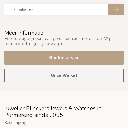
Meer informatie
Heeft u vragen, neem dan gerust contact met ons op. Wij
beantwoorden graag uw vragen.
Klantenservice
Onze Winkel
Juwelier Blinckers Jewels & Watches in
Purmerend sinds 2005
Beschrijving