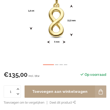
€135,00
Op voorraad
Incl. btw
Toevoegen aan winkelwagen
Toevoegen om te vergelijken
Deel dit product