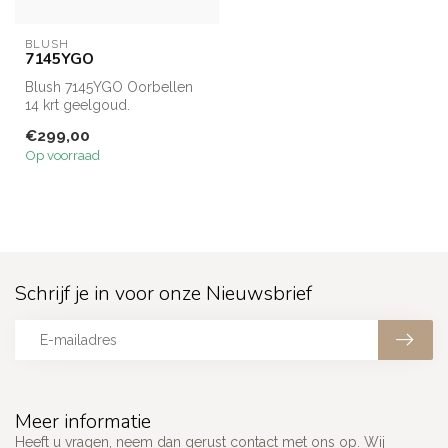
BLUSH
7145YGO
Blush 7145YGO Oorbellen
14 krt geelgoud.
€299,00
Op voorraad
Schrijf je in voor onze Nieuwsbrief
Meer informatie
Heeft u vragen, neem dan gerust contact met ons op. Wij