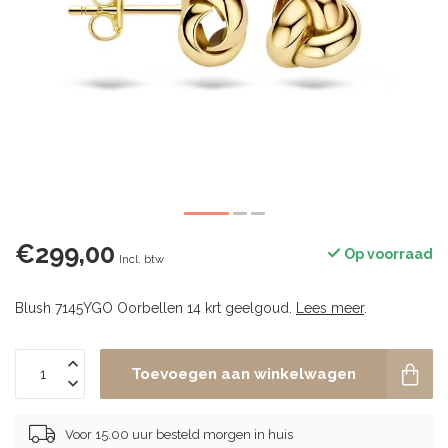
€299,00
Op voorraad
Incl. btw
Blush 7145YGO Oorbellen 14 krt geelgoud.
Lees meer
.
Toevoegen aan winkelwagen
Voor 15.00 uur besteld morgen in huis