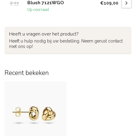
Blush 7121WGO
€109,00
Op voorraad
Heeft u vragen over het product?
Heeft u hulp nodig bij uw bestelling. Neem gerust contact
met ons op!
Recent bekeken