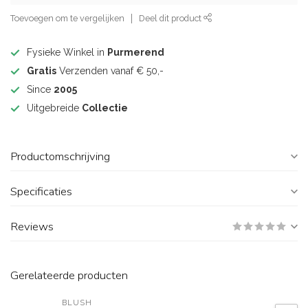
Toevoegen om te vergelijken
Deel dit product
Fysieke Winkel in
Purmerend
Gratis
Verzenden vanaf € 50,-
Since
2005
Uitgebreide
Collectie
Productomschrijving
Specificaties
Reviews
Gerelateerde producten
BLUSH