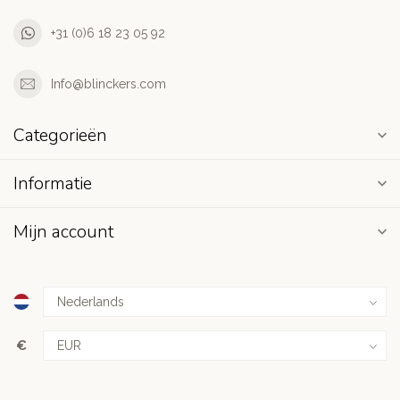
+31 (0)6 18 23 05 92
Info@blinckers.com
Categorieën
Informatie
Mijn account
€