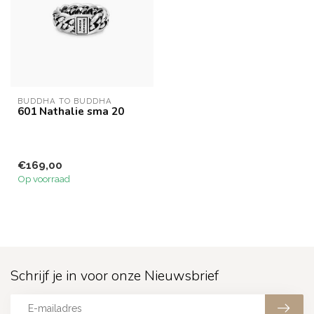
BUDDHA TO BUDDHA
601 Nathalie sma 20
€169,00
Op voorraad
Schrijf je in voor onze Nieuwsbrief