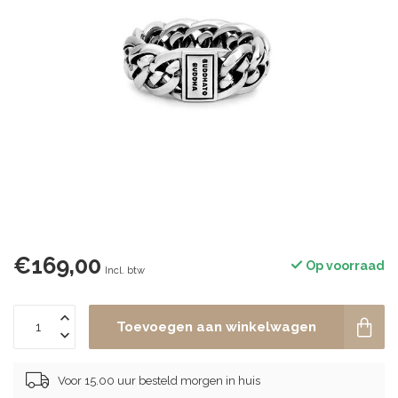
€169,00
Op voorraad
Incl. btw
Toevoegen aan winkelwagen
Voor 15.00 uur besteld morgen in huis