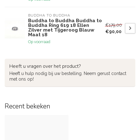
BUDDHA TO BUDDHA
Buddha to Buddha Buddha to
€179,00
Buddha Ring 619 18 Ellen
Zilver met Tijgeroog Blauw
€90,00
Maat 18
Op voorraad
Heeft u vragen over het product?
Heeft u hulp nodig bij uw bestelling. Neem gerust contact
met ons op!
Recent bekeken