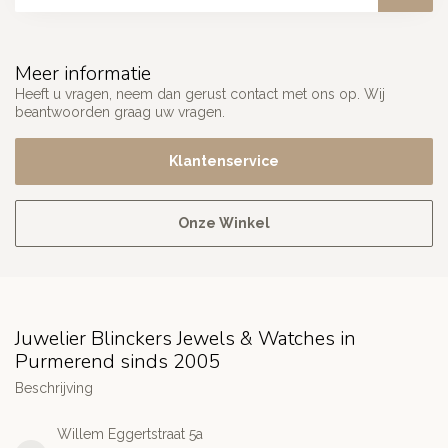
Meer informatie
Heeft u vragen, neem dan gerust contact met ons op. Wij
beantwoorden graag uw vragen.
Klantenservice
Onze Winkel
Juwelier Blinckers Jewels & Watches in
Purmerend sinds 2005
Beschrijving
Willem Eggertstraat 5a