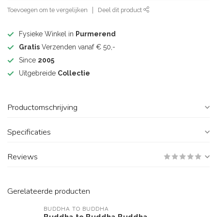
Toevoegen om te vergelijken
Deel dit product
Fysieke Winkel in
Purmerend
Gratis
Verzenden vanaf € 50,-
Since
2005
Uitgebreide
Collectie
Productomschrijving
Specificaties
Reviews
Gerelateerde producten
BUDDHA TO BUDDHA