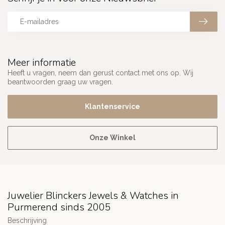
Meer informatie
Heeft u vragen, neem dan gerust contact met ons op. Wij
beantwoorden graag uw vragen.
Klantenservice
Onze Winkel
Juwelier Blinckers Jewels & Watches in
Purmerend sinds 2005
Beschrijving