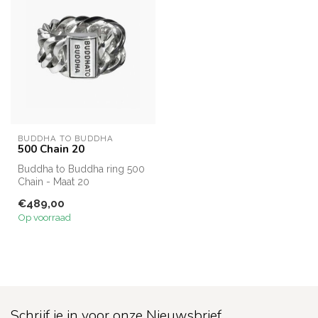
BUDDHA TO BUDDHA
500 Chain 20
Buddha to Buddha ring 500
Chain - Maat 20
€489,00
Op voorraad
Schrijf je in voor onze Nieuwsbrief