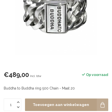
€489,00
Op voorraad
Incl. btw
Buddha to Buddha ring 500 Chain - Maat 20
Toevoegen aan winkelwagen