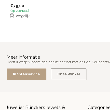
€79,00
Op voorraad
Vergelijk
Meer informatie
Heeft u vragen, neem dan gerust contact met ons op. Wij beant
Klantenservice
Onze Winkel
Juwelier Blinckers Jewels &
Categorie