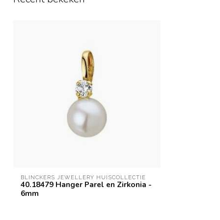
BLINCKERS JEWELLERY HUISCOLLECTIE
40.18479 Hanger Parel en Zirkonia -
6mm