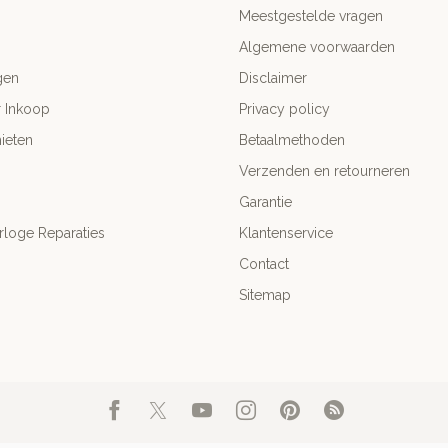
Meestgestelde vragen
Algemene voorwaarden
gen
Disclaimer
r Inkoop
Privacy policy
ieten
Betaalmethoden
Verzenden en retourneren
Garantie
rloge Reparaties
Klantenservice
Contact
Sitemap