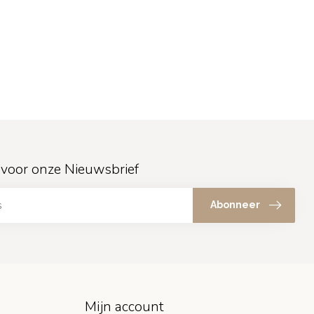
in voor onze Nieuwsbrief
Abonneer
Mijn account