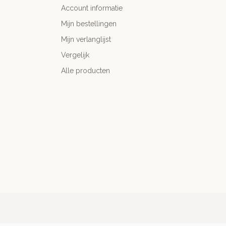
Account informatie
Mijn bestellingen
Mijn verlanglijst
Vergelijk
Alle producten