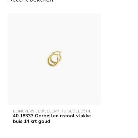
BLINCKERS JEWELLERY HUISCOLLECTIE
40.18333 Oorbellen creool vlakke
buis 14 krt goud