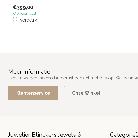
€399,00
Op voorraad
Vergelijk
Meer informatie
Heeft u vragen, neem dan gerust contact met ons op. Wij beant
Klantenservice
Onze Winkel
Juwelier Blinckers Jewels &
Categorie