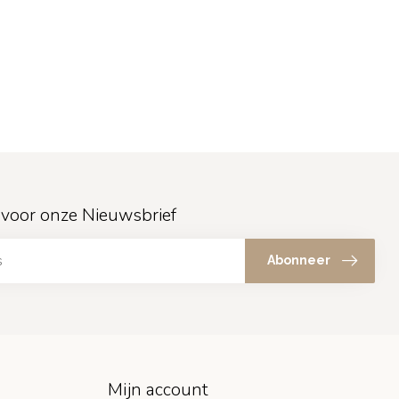
in voor onze Nieuwsbrief
Abonneer
Mijn account