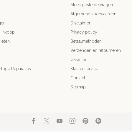
Meestgestelde vragen
Algemene voorwaarden
gen
Disclaimer
r Inkoop
Privacy policy
ieten
Betaalmethoden
Verzenden en retourneren
Garantie
rloge Reparaties
Klantenservice
Contact
Sitemap