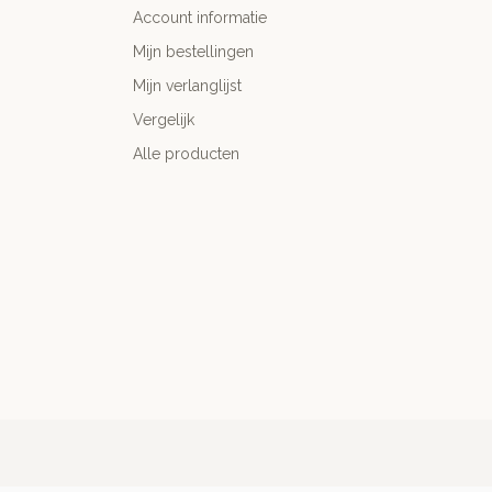
Account informatie
Mijn bestellingen
Mijn verlanglijst
Vergelijk
Alle producten